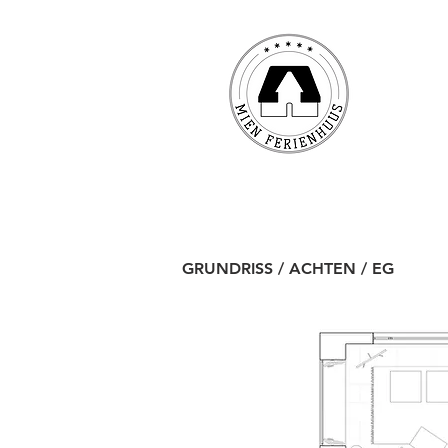
GRUNDRISS
/ ACHTEN
/ EG