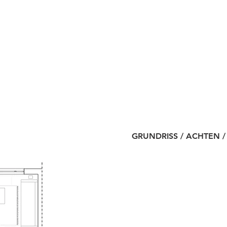
GRUNDRISS
/ ACHTEN
/